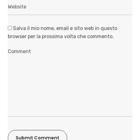
Salva il mio nome, email e sito web in questo
browser per la prossima volta che commento.