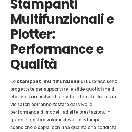
Stampanti
Multifunzionali e
Plotter:
Performance e
Qualità
Le
stampanti multifunzione
di Euroffice sono
progettate per supportare le sfide quotidiane di
chi lavora in ambienti ad alta intensità. In fiera, i
visitatori potranno testare dal vivo le
performance di modelli ad alte prestazioni, in
grado di gestire volumi elevati di stampa,
scansione e copia, con una qualità che soddisfa