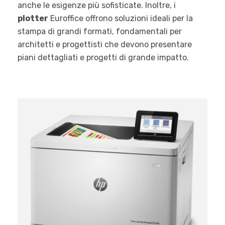
anche le esigenze più sofisticate. Inoltre, i
plotter
Euroffice offrono soluzioni ideali per la
stampa di grandi formati, fondamentali per
architetti e progettisti che devono presentare
piani dettagliati e progetti di grande impatto.