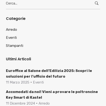
Search
for:
Categorie
Arredo
Eventi
Stampanti
Ultimi Articoli
Euroffice al Salone dell’Edilizia 2025: Scopri le
soluzioni per l’ufficio del futuro
11 Marzo 2025
Eventi
Accomodati da noi! Vieni a provare le poltroncine
Key Smart di Kastel
11 Dicembre 2024
Arredo