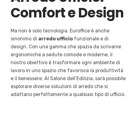
Comfort e Design
Ma non è solo tecnologia. Euroffice è anche
sinonimo di
arredo ufficio
funzionale e di
design. Con una gamma che spazia da scrivanie
ergonomiche a sedute comode e moderne, il
nostro obiettivo è trasformare ogni ambiente di
lavoro in uno spazio che favorisce la produttività
e il benessere. Al Salone dell’Edilizia, sarà possibile
esplorare diverse soluzioni di arredo che si
adattano perfettamente a qualsiasi tipo di ufficio.