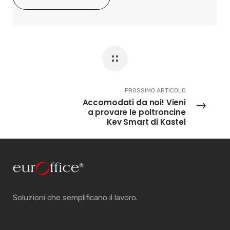
PROSSIMO ARTICOLO
Accomodati da noi! Vieni
a provare le poltroncine
Key Smart di Kastel
Soluzioni che semplificano il lavoro.