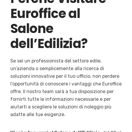
Euroffice al
Salone
dell’Edilizia?
Se sei un professionista del settore edile,
un’azienda o semplicemente alla ricerca di
soluzioni innovative per il tuo ufficio, non perdere
l’opportunità di conoscere i vantaggi che Euroffice
offre. Il nostro team sarà a tua disposizione per
fornirti tutte le informazioni necessarie e per
aiutarti a scegliere le soluzioni di noleggio più
adatte alle tue esigenze.