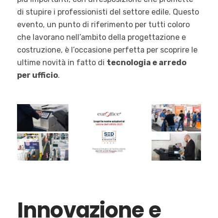
di stupire i professionisti del settore edile. Questo
evento, un punto di riferimento per tutti coloro
che lavorano nell’ambito della progettazione e
costruzione, è l’occasione perfetta per scoprire le
ultime novità in fatto di
tecnologia e arredo
per ufficio
.
Innovazione e