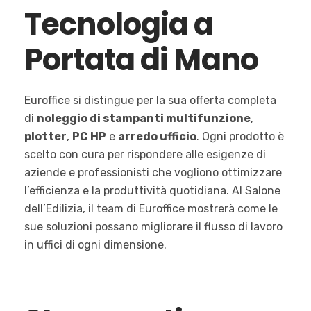
Tecnologia a
Portata di Mano
Euroffice si distingue per la sua offerta completa
di
noleggio di stampanti multifunzione
,
plotter
,
PC HP
e
arredo ufficio
. Ogni prodotto è
scelto con cura per rispondere alle esigenze di
aziende e professionisti che vogliono ottimizzare
l’efficienza e la produttività quotidiana. Al Salone
dell’Edilizia, il team di Euroffice mostrerà come le
sue soluzioni possano migliorare il flusso di lavoro
in uffici di ogni dimensione.