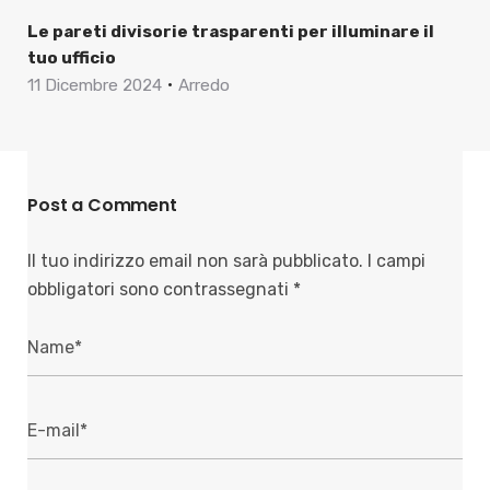
Le pareti divisorie trasparenti per illuminare il
tuo ufficio
11 Dicembre 2024
Arredo
Post a Comment
Il tuo indirizzo email non sarà pubblicato.
I campi
obbligatori sono contrassegnati
*