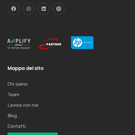
Mappa del sito
Chi siamo
Team
Lavora con noi
Blog
Contatti