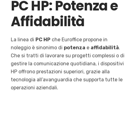
PC HP: Potenza e
Affidabilità
La linea di
PC HP
che Euroffice propone in
noleggio è sinonimo di
potenza
e
affidabilità
.
Che si tratti di lavorare su progetti complessi o di
gestire la comunicazione quotidiana, i dispositivi
HP offrono prestazioni superiori, grazie alla
tecnologia all’avanguardia che supporta tutte le
operazioni aziendali.