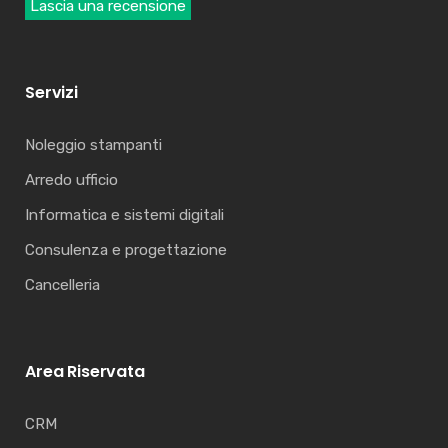
Lascia una recensione
Servizi
Noleggio stampanti
Arredo ufficio
Informatica e sistemi digitali
Consulenza e progettazione
Cancelleria
Area Riservata
CRM