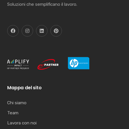
Soluzioni che semplificano il lavoro.
Mappa del sito
Chi siamo
Team
Lavora con noi