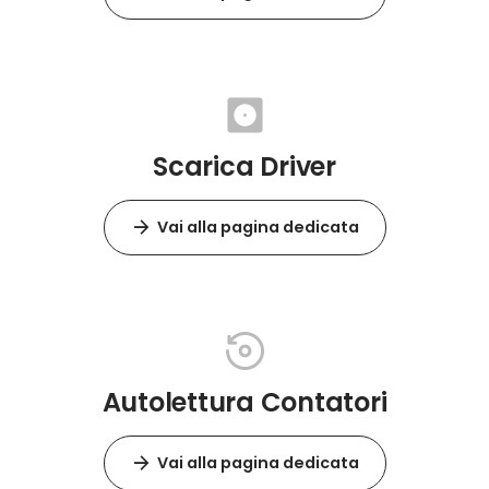
Scarica Driver
Vai alla pagina dedicata
Autolettura Contatori
Vai alla pagina dedicata