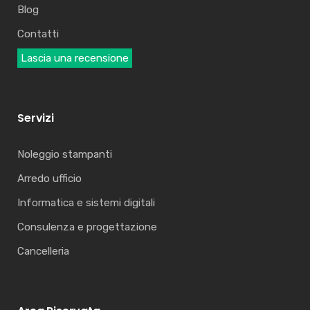
Blog
Contatti
Lascia una recensione
Servizi
Noleggio stampanti
Arredo ufficio
Informatica e sistemi digitali
Consulenza e progettazione
Cancelleria