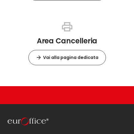
Area Cancelleria
Vai alla pagina dedicata