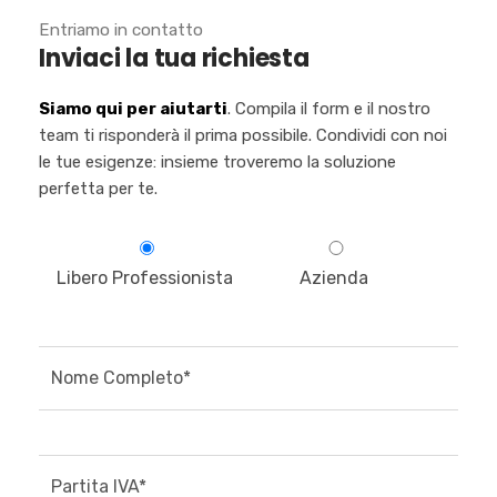
Entriamo in contatto
Inviaci la tua richiesta
Siamo qui per aiutarti
. Compila il form e il nostro
team ti risponderà il prima possibile. Condividi con noi
le tue esigenze: insieme troveremo la soluzione
perfetta per te.
Libero Professionista
Azienda