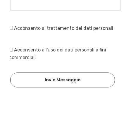
Acconsento al trattamento dei dati personali
Acconsento all'uso dei dati personali a fini
commerciali
Invia Messaggio