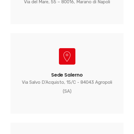
Via del Mare, 55 – 80016, Marano di Napoli
Sede Salerno
Via Salvo D'Acquisto, 15/C - 84043 Agropoli
(SA)