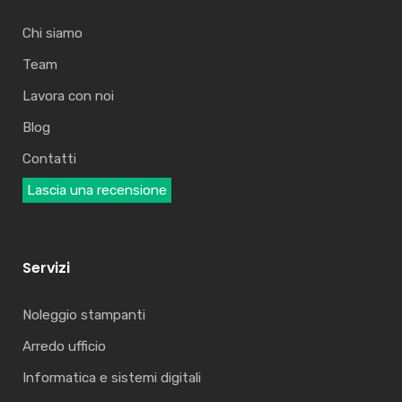
Chi siamo
Team
Lavora con noi
Blog
Contatti
Lascia una recensione
Servizi
Noleggio stampanti
Arredo ufficio
Informatica e sistemi digitali