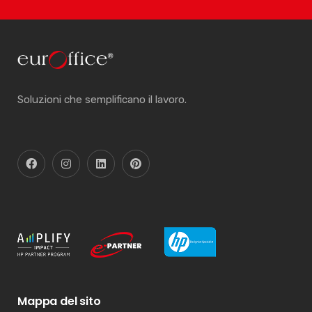
Soluzioni che semplificano il lavoro.
Mappa del sito