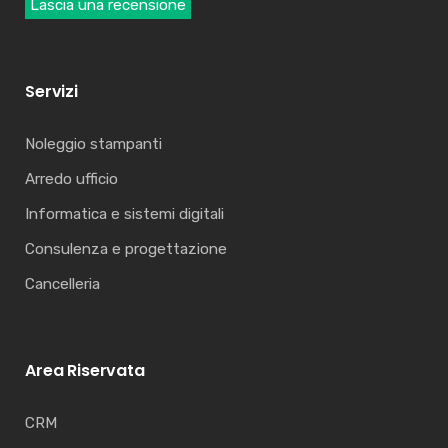
Lascia una recensione
Servizi
Noleggio stampanti
Arredo ufficio
Informatica e sistemi digitali
Consulenza e progettazione
Cancelleria
Area Riservata
CRM