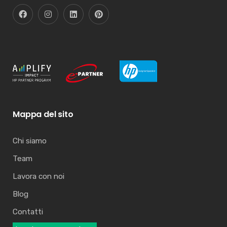
Mappa del sito
Chi siamo
Team
Lavora con noi
Blog
Contatti