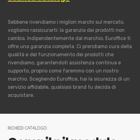
Sebbene rivendiamo i migliori marchi sul mercato,
vogliamo rassicurarti: la garanzia dei prodotti non
cambia. Indipendentemente dal marchio, Euroffice ti
offre una garanzia completa. Ci prendiamo cura della
qualità e del funzionamento dei prodotti che
rivendiamo, garantendoti assistenza continua e
supporto, proprio come faremmo con un nostro
marchio. Scegliendo Euroffice, hai la sicurezza di un
servizio affidabile, qualsiasi brand tu decida di
acquistare.
RICHIEDI CATALOGO