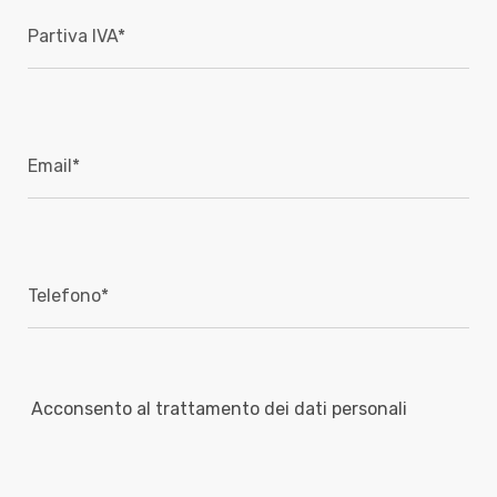
Acconsento al trattamento dei dati personali