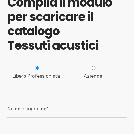
Compila il modulo
per scaricare il
catalogo
Tessuti acustici
Libero Professionista
Azienda