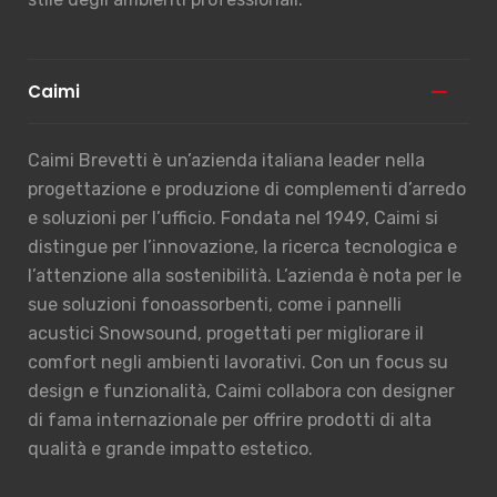
Caimi
Caimi Brevetti è un’azienda italiana leader nella
progettazione e produzione di complementi d’arredo
e soluzioni per l’ufficio. Fondata nel 1949, Caimi si
distingue per l’innovazione, la ricerca tecnologica e
l’attenzione alla sostenibilità. L’azienda è nota per le
sue soluzioni fonoassorbenti, come i pannelli
acustici Snowsound, progettati per migliorare il
comfort negli ambienti lavorativi. Con un focus su
design e funzionalità, Caimi collabora con designer
di fama internazionale per offrire prodotti di alta
qualità e grande impatto estetico.