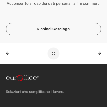
Acconsento all'uso dei dati personali a fini commerciali
Richiedi Catalogo
Soluzioni che semplificano il lavoro.