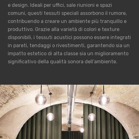
e design. Ideali per uffici, sale riunioni e spazi
comuni, questi tessuti speciali assorbono il rumore,
contribuendo a creare un ambiente più tranquillo e
produttivo. Grazie alla varietà di colori e texture
disponibili, i tessuti acustici possono essere integrati
in pareti, tendaggi o rivestimenti, garantendo sia un
impatto estetico di alta classe sia un miglioramento
significativo della qualità sonora dell’ambiente.