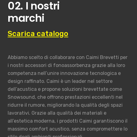
02. I nostri
marchi
Scarica catalogo
Abbiamo scelto di collaborare con Caimi Brevetti per
i nostri accessori di fonoassorbenza grazie alla loro
competenza nell’unire innovazione tecnologica e
design raffinato. Caimi è un leader nel settore
dell’acustica e propone soluzioni brevettate come
Snowsound, che offrono prestazioni eccellenti nel
ridurre il rumore, migliorando la qualità degli spazi
lavorativi. Grazie alla qualità dei materiali e
all’estetica moderna, i prodotti Caimi garantiscono il
massimo comfort acustico, senza compromettere lo
stile degli ambienti professionali.