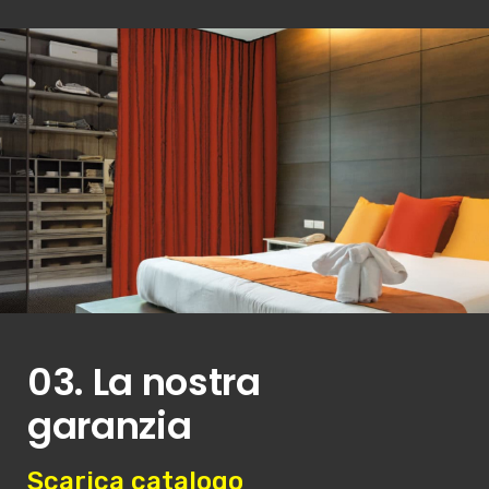
03. La nostra
garanzia
Scarica catalogo