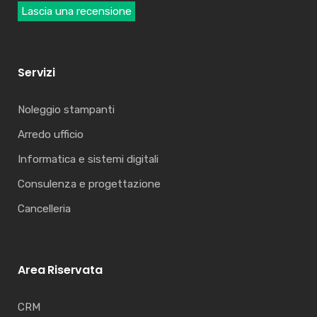
Lascia una recensione
Servizi
Noleggio stampanti
Arredo ufficio
Informatica e sistemi digitali
Consulenza e progettazione
Cancelleria
Area Riservata
CRM