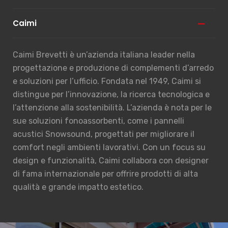
Caimi
Caimi Brevetti è un’azienda italiana leader nella
progettazione e produzione di complementi d’arredo
e soluzioni per l’ufficio. Fondata nel 1949, Caimi si
distingue per l’innovazione, la ricerca tecnologica e
l’attenzione alla sostenibilità. L’azienda è nota per le
sue soluzioni fonoassorbenti, come i pannelli
acustici Snowsound, progettati per migliorare il
comfort negli ambienti lavorativi. Con un focus su
design e funzionalità, Caimi collabora con designer
di fama internazionale per offrire prodotti di alta
qualità e grande impatto estetico.