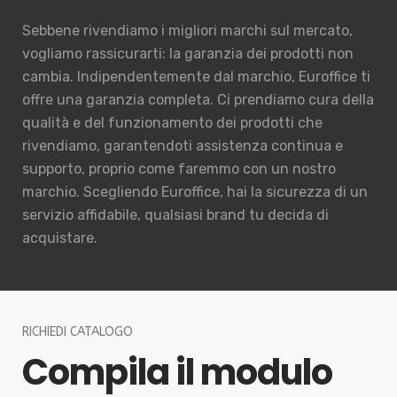
Sebbene rivendiamo i migliori marchi sul mercato,
vogliamo rassicurarti: la garanzia dei prodotti non
cambia. Indipendentemente dal marchio, Euroffice ti
offre una garanzia completa. Ci prendiamo cura della
qualità e del funzionamento dei prodotti che
rivendiamo, garantendoti assistenza continua e
supporto, proprio come faremmo con un nostro
marchio. Scegliendo Euroffice, hai la sicurezza di un
servizio affidabile, qualsiasi brand tu decida di
acquistare.
RICHIEDI CATALOGO
Compila il modulo