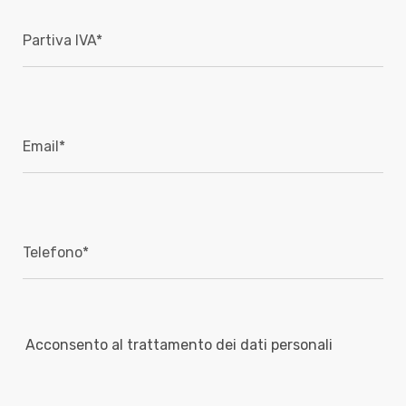
Acconsento al trattamento dei dati personali