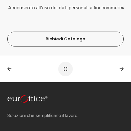
Acconsento all'uso dei dati personali a fini commerciali
Richiedi Catalogo
Soluzioni che semplificano il lavoro.