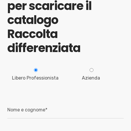
per scaricare il
catalogo
Raccolta
differenziata
Libero Professionista
Azienda