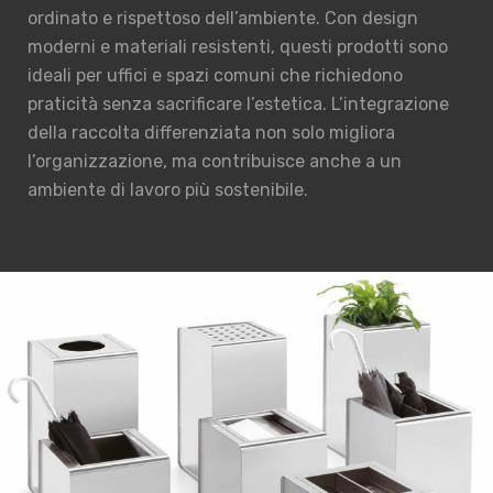
ordinato e rispettoso dell’ambiente. Con design
moderni e materiali resistenti, questi prodotti sono
ideali per uffici e spazi comuni che richiedono
praticità senza sacrificare l’estetica. L’integrazione
della raccolta differenziata non solo migliora
l’organizzazione, ma contribuisce anche a un
ambiente di lavoro più sostenibile.