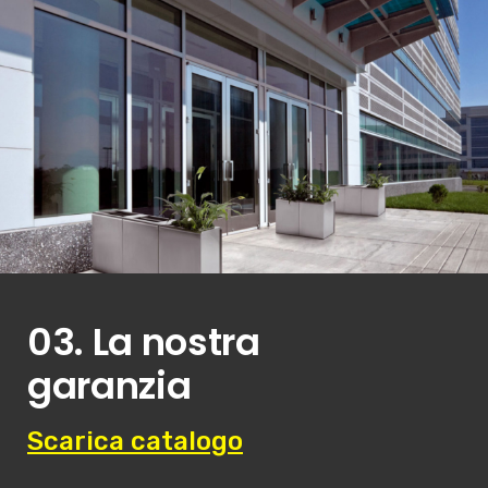
03. La nostra
garanzia
Scarica catalogo