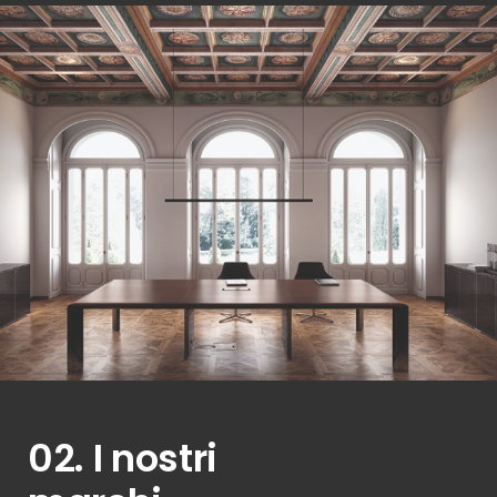
02. I nostri