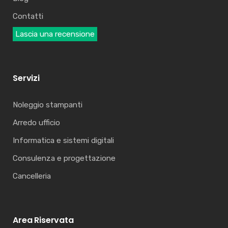
Contatti
Lascia una recensione
Servizi
Noleggio stampanti
Arredo ufficio
Informatica e sistemi digitali
Consulenza e progettazione
Cancelleria
Area Riservata