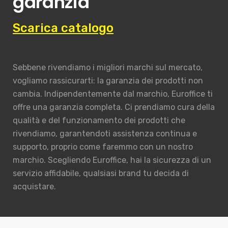
garanzia
Scarica catalogo
Sebbene rivendiamo i migliori marchi sul mercato,
vogliamo rassicurarti: la garanzia dei prodotti non
cambia. Indipendentemente dal marchio, Euroffice ti
offre una garanzia completa. Ci prendiamo cura della
qualità e del funzionamento dei prodotti che
rivendiamo, garantendoti assistenza continua e
supporto, proprio come faremmo con un nostro
marchio. Scegliendo Euroffice, hai la sicurezza di un
servizio affidabile, qualsiasi brand tu decida di
acquistare.