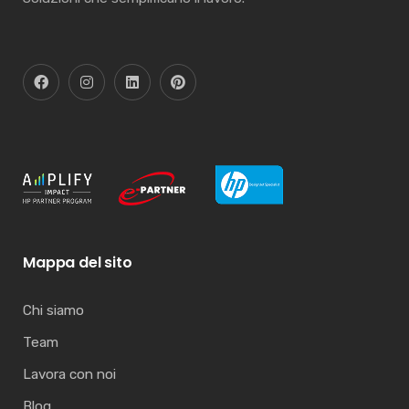
Mappa del sito
Chi siamo
Team
Lavora con noi
Blog