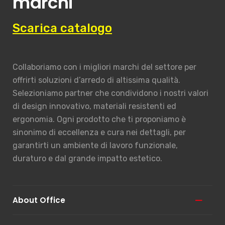
marchi
Scarica catalogo
Collaboriamo con i migliori marchi del settore per
offrirti soluzioni d’arredo di altissima qualità.
Selezioniamo partner che condividono i nostri valori
di design innovativo, materiali resistenti ed
ergonomia. Ogni prodotto che ti proponiamo è
sinonimo di eccellenza e cura nei dettagli, per
garantirti un ambiente di lavoro funzionale,
duraturo e dal grande impatto estetico.
About Office