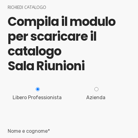
RICHIEDI CATALOGO
Compila il modulo
per scaricare il
catalogo
Sala Riunioni
Libero Professionista
Azienda