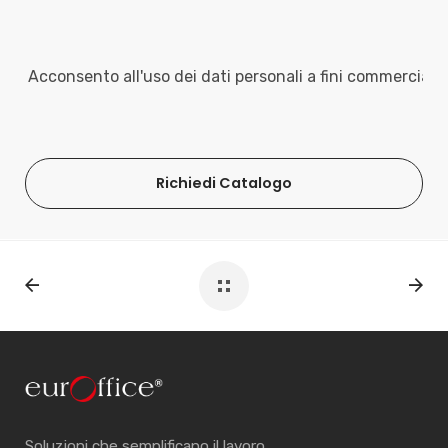
Acconsento all'uso dei dati personali a fini commerciali
Richiedi Catalogo
Soluzioni che semplificano il lavoro.