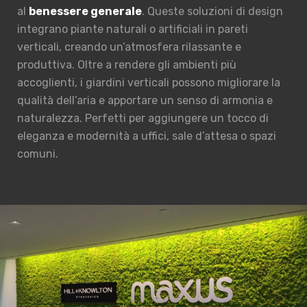
al
benessere generale
. Queste soluzioni di design
integrano piante naturali o artificiali in pareti
verticali, creando un’atmosfera rilassante e
produttiva. Oltre a rendere gli ambienti più
accoglienti, i giardini verticali possono migliorare la
qualità dell’aria e apportare un senso di armonia e
naturalezza. Perfetti per aggiungere un tocco di
eleganza e modernità a uffici, sale d’attesa o spazi
comuni.