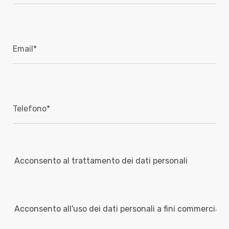
Acconsento al trattamento dei dati personali
Acconsento all'uso dei dati personali a fini commerciali