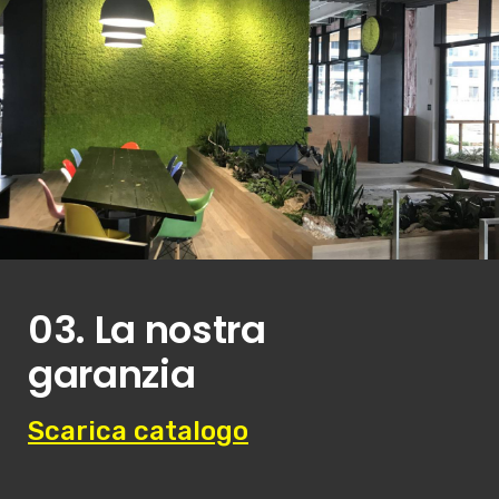
03. La nostra
garanzia
Scarica catalogo