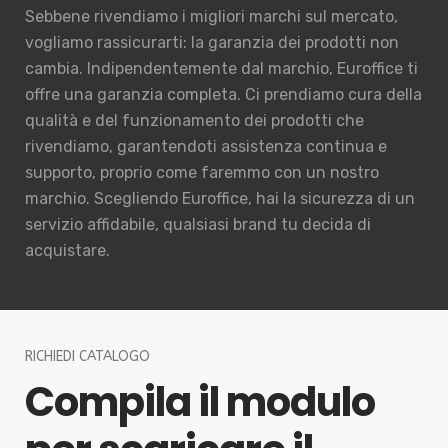
Sebbene rivendiamo i migliori marchi sul mercato,
vogliamo rassicurarti: la garanzia dei prodotti non
cambia. Indipendentemente dal marchio, Euroffice ti
offre una garanzia completa. Ci prendiamo cura della
qualità e del funzionamento dei prodotti che
rivendiamo, garantendoti assistenza continua e
supporto, proprio come faremmo con un nostro
marchio. Scegliendo Euroffice, hai la sicurezza di un
servizio affidabile, qualsiasi brand tu decida di
acquistare.
RICHIEDI CATALOGO
Compila il modulo