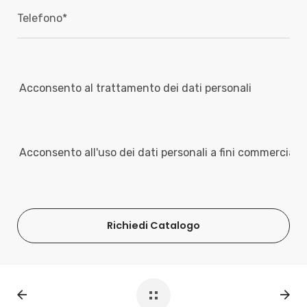
Acconsento al trattamento dei dati personali
Acconsento all'uso dei dati personali a fini commerciali
Richiedi Catalogo