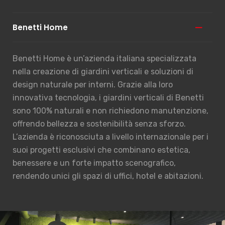
Benetti Home
Benetti Home è un’azienda italiana specializzata
nella creazione di giardini verticali e soluzioni di
design naturale per interni. Grazie alla loro
innovativa tecnologia, i giardini verticali di Benetti
sono 100% naturali e non richiedono manutenzione,
offrendo bellezza e sostenibilità senza sforzo.
L’azienda è riconosciuta a livello internazionale per i
suoi progetti esclusivi che combinano estetica,
benessere e un forte impatto scenografico,
rendendo unici gli spazi di uffici, hotel e abitazioni.