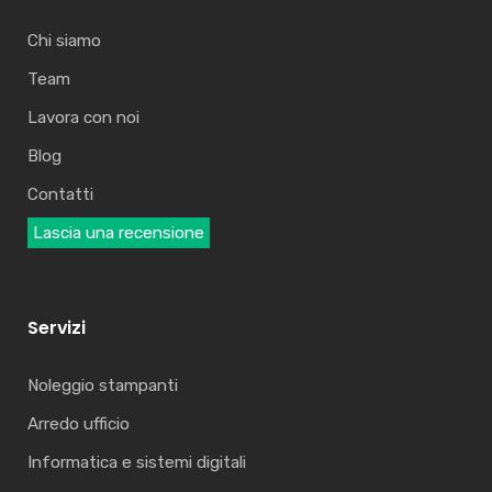
Chi siamo
Team
Lavora con noi
Blog
Contatti
Lascia una recensione
Servizi
Noleggio stampanti
Arredo ufficio
Informatica e sistemi digitali