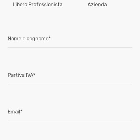
Libero Professionista
Azienda