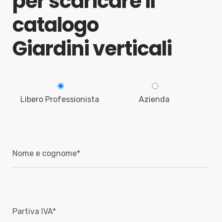
per scaricare il
catalogo
Giardini verticali
Libero Professionista
Azienda