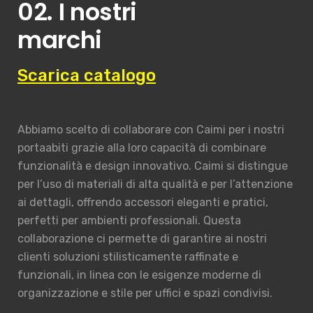
02. I nostri
marchi
Scarica catalogo
Abbiamo scelto di collaborare con Caimi per i nostri
portaabiti grazie alla loro capacità di combinare
funzionalità e design innovativo. Caimi si distingue
per l’uso di materiali di alta qualità e per l’attenzione
ai dettagli, offrendo accessori eleganti e pratici,
perfetti per ambienti professionali. Questa
collaborazione ci permette di garantire ai nostri
clienti soluzioni stilisticamente raffinate e
funzionali, in linea con le esigenze moderne di
organizzazione e stile per uffici e spazi condivisi.