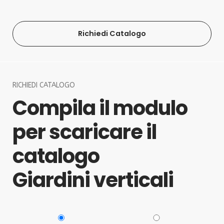
Richiedi Catalogo
RICHIEDI CATALOGO
Compila il modulo
per scaricare il
catalogo
Giardini verticali