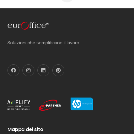
Soluzioni che semplificano il lavoro.
Mappa del sito