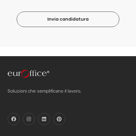
Invia candidatura
Soluzioni che semplificano il lavoro.