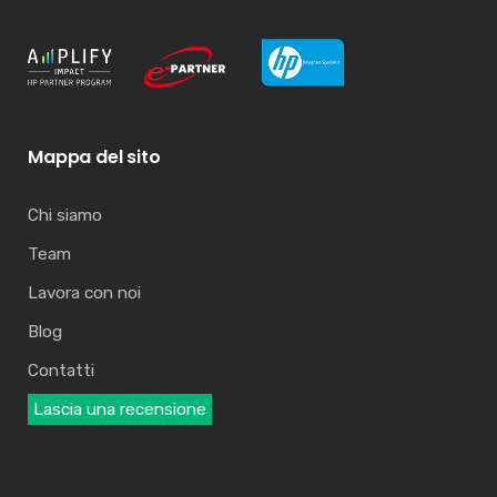
Mappa del sito
Chi siamo
Team
Lavora con noi
Blog
Contatti
Lascia una recensione