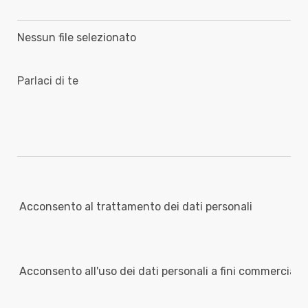
Nessun file selezionato
Acconsento al trattamento dei dati personali
Acconsento all'uso dei dati personali a fini commerciali