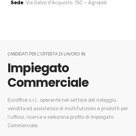
Sede
: Via Salvo d’Acquisto, 15C – Agropoli
CANDIDATI PER L’OFFERTA DI LAVORO IN:
Impiegato
Commerciale
Euroffice s.r.l., operante nel settore del noleggio,
vendita ed assistenza di multifunzioni e prodotti per
l’ufficio, ricerca e seleziona profilo di Impiegato
Commerciale.