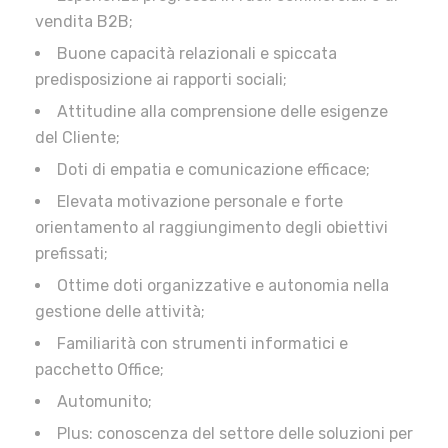
vendita B2B;
Buone capacità relazionali e spiccata
predisposizione ai rapporti sociali;
Attitudine alla comprensione delle esigenze
del Cliente;
Doti di empatia e comunicazione efficace;
Elevata motivazione personale e forte
orientamento al raggiungimento degli obiettivi
prefissati;
Ottime doti organizzative e autonomia nella
gestione delle attività;
Familiarità con strumenti informatici e
pacchetto Office;
Automunito;
Plus: conoscenza del settore delle soluzioni per