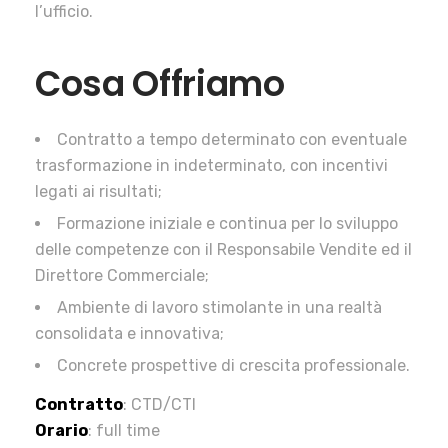
l’ufficio.
Cosa Offriamo
Contratto a tempo determinato con eventuale
trasformazione in indeterminato, con incentivi
legati ai risultati;
Formazione iniziale e continua per lo sviluppo
delle competenze con il Responsabile Vendite ed il
Direttore Commerciale;
Ambiente di lavoro stimolante in una realtà
consolidata e innovativa;
Concrete prospettive di crescita professionale.
Contratto
: CTD/CTI
Orario
: full time