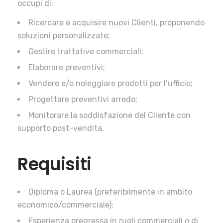
occupi di:
Ricercare e acquisire nuovi Clienti, proponendo
soluzioni personalizzate;
Gestire trattative commerciali;
Elaborare preventivi;
Vendere e/o noleggiare prodotti per l’ufficio;
Progettare preventivi arredo;
Monitorare la soddisfazione del Cliente con
supporto post-vendita.
Requisiti
Diploma o Laurea (preferibilmente in ambito
economico/commerciale);
Esperienza pregressa in ruoli commerciali o di