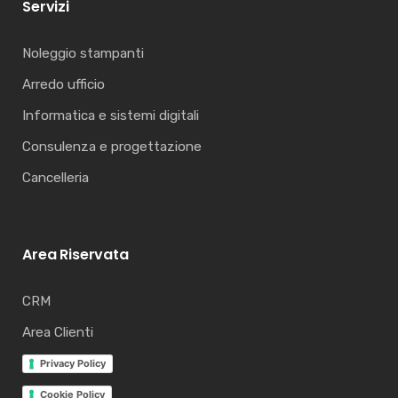
Servizi
Noleggio stampanti
Arredo ufficio
Informatica e sistemi digitali
Consulenza e progettazione
Cancelleria
Area Riservata
CRM
Area Clienti
Privacy Policy
Cookie Policy