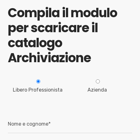
Compila il modulo
per scaricare il
catalogo
Archiviazione
Libero Professionista
Azienda