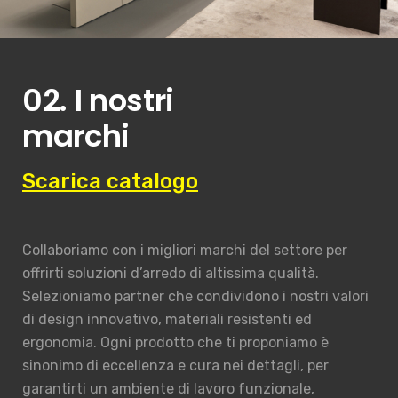
02. I nostri
marchi
Scarica catalogo
Collaboriamo con i migliori marchi del settore per
offrirti soluzioni d’arredo di altissima qualità.
Selezioniamo partner che condividono i nostri valori
di design innovativo, materiali resistenti ed
ergonomia. Ogni prodotto che ti proponiamo è
sinonimo di eccellenza e cura nei dettagli, per
garantirti un ambiente di lavoro funzionale,