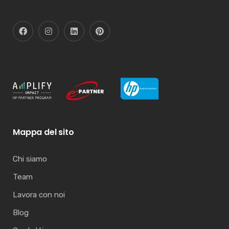
Mappa del sito
Chi siamo
Team
Lavora con noi
Blog