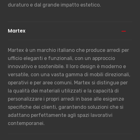
duraturo e dal grande impatto estetico.
Martex
Martex è un marchio italiano che produce arredi per
ufficio eleganti e funzionali, con un approccio
innovativo e sostenibile. Il loro design è moderno e
versatile, con una vasta gamma di mobili direzionali,
operativi e per aree comuni. Martex si distingue per
la qualità dei materiali utilizzati e la capacità di
personalizzare i propri arredi in base alle esigenze
specifiche dei clienti, garantendo soluzioni che si
adattano perfettamente agli spazi lavorativi
contemporanei.