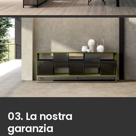
03. La nostra
garanzia