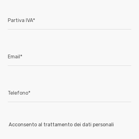
Acconsento al trattamento dei dati personali