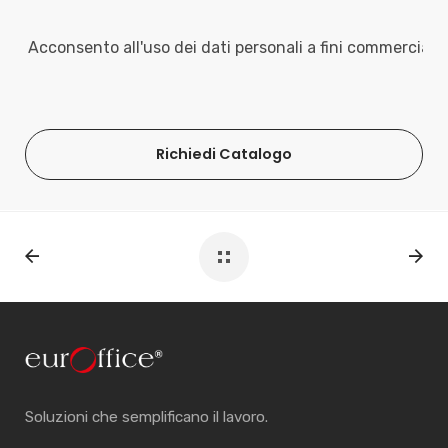
Acconsento all'uso dei dati personali a fini commerciali
Richiedi Catalogo
Soluzioni che semplificano il lavoro.