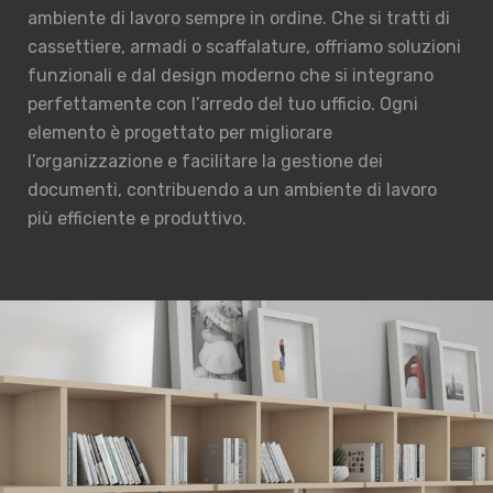
ambiente di lavoro sempre in ordine. Che si tratti di
cassettiere, armadi o scaffalature, offriamo soluzioni
funzionali e dal design moderno che si integrano
perfettamente con l’arredo del tuo ufficio. Ogni
elemento è progettato per migliorare
l’organizzazione e facilitare la gestione dei
documenti, contribuendo a un ambiente di lavoro
più efficiente e produttivo.