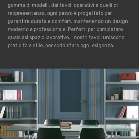
gamma di modelli, dai tavoli operativi a quelli di
rappresentanza, ogni pezzo è progettato per
garantire durata e comfort, mantenendo un design
moderno e professionale. Perfetti per completare
qualsiasi spazio lavorativo, i nostri tavoli uniscono
praticità e stile, per soddisfare ogni esigenza.