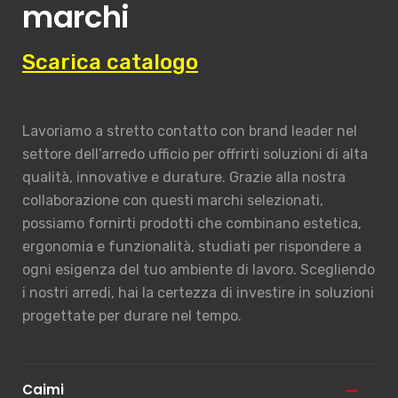
marchi
Scarica catalogo
Lavoriamo a stretto contatto con brand leader nel
settore dell’arredo ufficio per offrirti soluzioni di alta
qualità, innovative e durature. Grazie alla nostra
collaborazione con questi marchi selezionati,
possiamo fornirti prodotti che combinano estetica,
ergonomia e funzionalità, studiati per rispondere a
ogni esigenza del tuo ambiente di lavoro. Scegliendo
i nostri arredi, hai la certezza di investire in soluzioni
progettate per durare nel tempo.
Caimi