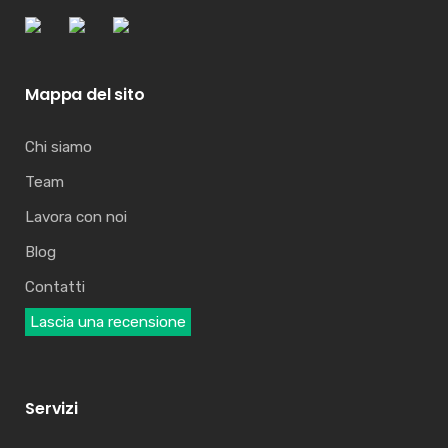
Mappa del sito
Chi siamo
Team
Lavora con noi
Blog
Contatti
Lascia una recensione
Servizi