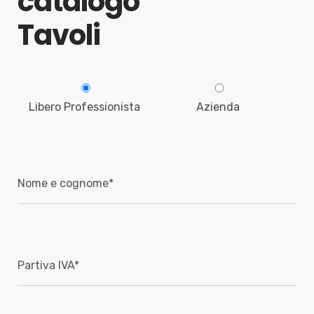
catalogo
Tavoli
Libero Professionista
Azienda