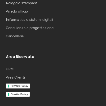
Noleggio stampanti
Arredo ufficio
Informatica e sistemi digitali
Consulenza e progettazione
Cancelleria
Area Riservata
CRM
Area Clienti
Privacy Policy
Cookie Policy