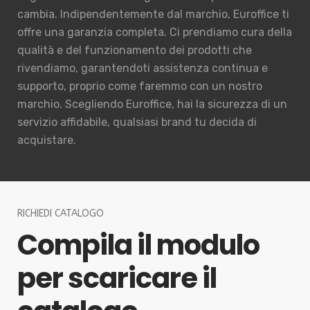
cambia. Indipendentemente dal marchio, Euroffice ti
offre una garanzia completa. Ci prendiamo cura della
qualità e del funzionamento dei prodotti che
rivendiamo, garantendoti assistenza continua e
supporto, proprio come faremmo con un nostro
marchio. Scegliendo Euroffice, hai la sicurezza di un
servizio affidabile, qualsiasi brand tu decida di
acquistare.
RICHIEDI CATALOGO
Compila il modulo
per scaricare il