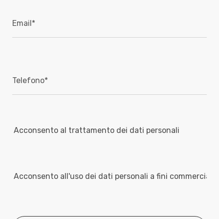
Acconsento al trattamento dei dati personali
Acconsento all'uso dei dati personali a fini commerciali