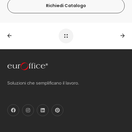
Richiedi Catalogo
Soluzioni che semplificano il lavoro.